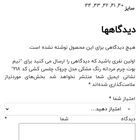
40, 41, 42, 43, 44
سایز
دیدگاهها
هیچ دیدگاهی برای این محصول نوشته نشده است.
اولین نفری باشید که دیدگاهی را ارسال می کنید برای “نیم
بوت چرم مردانه رنگ مشکی مدل چروک چلسی کشی کد 218”
نشانی ایمیل شما منتشر نخواهد شد.
بخش‌های موردنیاز
علامت‌گذاری شده‌اند
*
امتیاز شما
*
دیدگاه شما
*