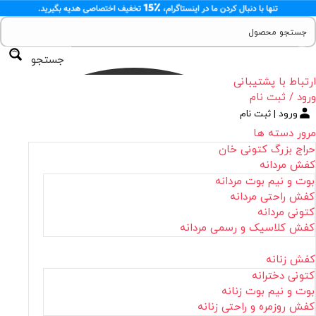
جستجو
ارتباط با پشتیبانی
ورود / ثبت نام
ورود | ثبت نام
مرور دسته ها
حراج بزرگ کتونی خان
کفش مردانه
بوت و نیم بوت مردانه
کفش راحتی مردانه
کتونی مردانه
کفش کلاسیک و رسمی مردانه
کفش زنانه
کتونی دخترانه
بوت و نیم بوت زنانه
کفش روزمره و راحتی زنانه