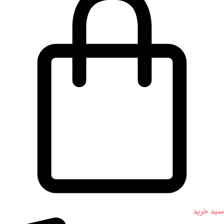
سبد خرید