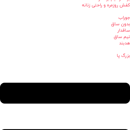
کفش روزمره و راحتی زنانه
جوراب
بدون ساق
ساقدار
نیم ساق
هدبند
بزرگ پا