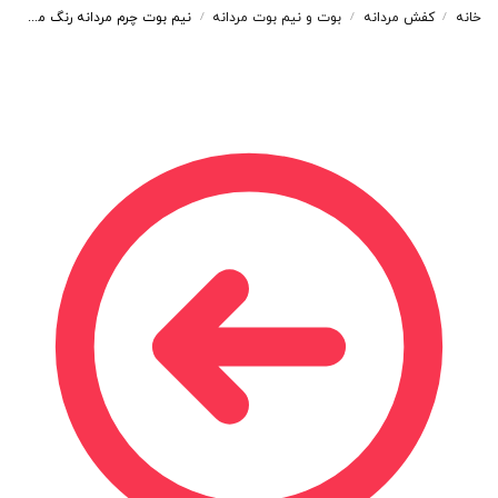
خانه
کفش مردانه
بوت و نیم بوت مردانه
نیم بوت چرم مردانه رنگ مشکی مدل چروک چلسی کشی کد 218
/
/
/