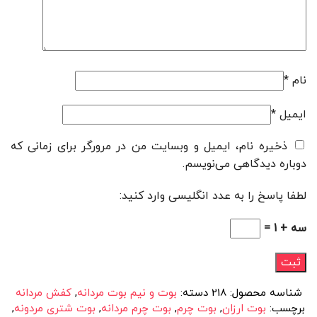
نام
*
ایمیل
*
ذخیره نام، ایمیل و وبسایت من در مرورگر برای زمانی که
دوباره دیدگاهی می‌نویسم.
لطفا پاسخ را به عدد انگلیسی وارد کنید:
سه + 1 =
شناسه محصول:
218
دسته:
بوت و نیم بوت مردانه
,
کفش مردانه
برچسب:
بوت ارزان
,
بوت چرم
,
بوت چرم مردانه
,
بوت شتری مردونه
,