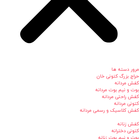
مرور دسته ها
حراج بزرگ کتونی خان
کفش مردانه
بوت و نیم بوت مردانه
کفش راحتی مردانه
کتونی مردانه
کفش کلاسیک و رسمی مردانه
کفش زنانه
کتونی دخترانه
بوت و نیم بوت زنانه