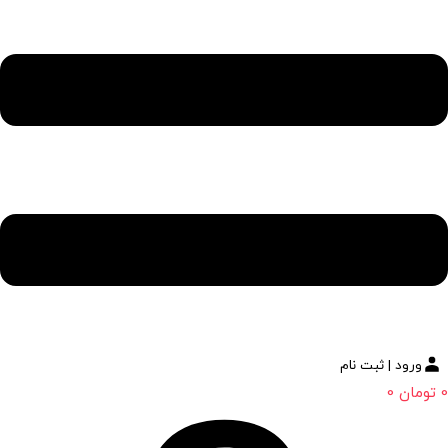
ورود | ثبت نام
0
تومان
0