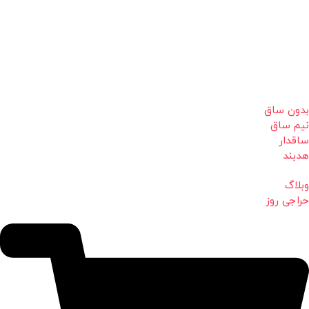
بدون ساق
نیم ساق
ساقدار
هدبند
وبلاگ
حراجی روز