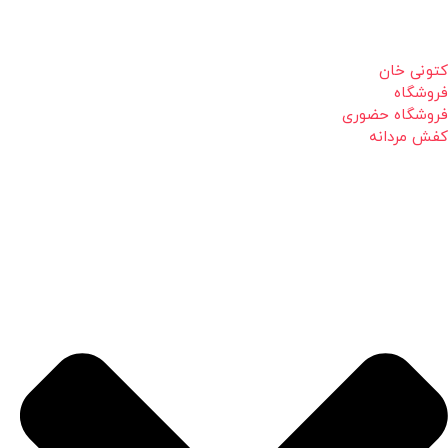
کتونی خان
فروشگاه
فروشگاه حضوری
کفش مردانه