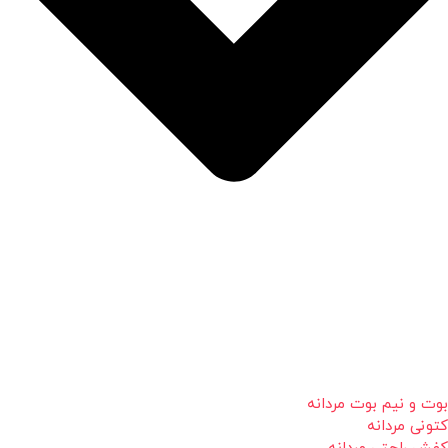
بوت و نیم بوت مردانه
کتونی مردانه