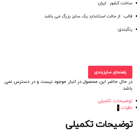
ساخت کشور : ایران
قالب : از حالت استاندارد یک سایز بزرگ می باشد
رنگبندی:
راهنمای سایزبندی
در حال حاضر این محصول در انبار موجود نیست و در دسترس نمی
باشد.
توضیحات تکمیلی
نظرات
0
توضیحات تکمیلی