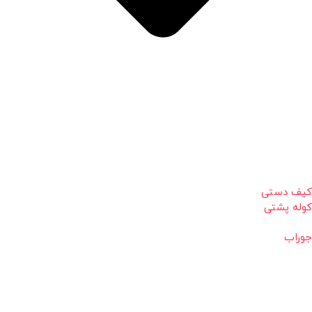
کیف دستی
کوله پشتی
جوراب