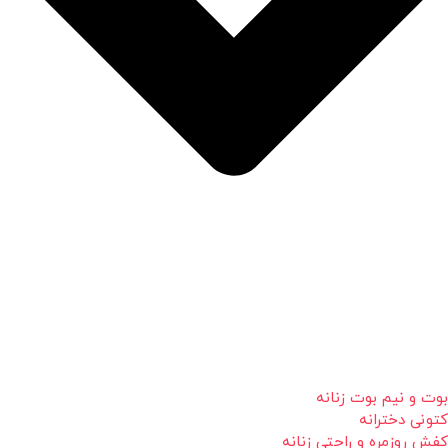
بوت و نیم بوت زنانه
کتونی دخترانه
کفش روزمره و راحتی زنانه