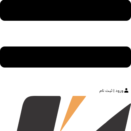
ورود | ثبت نام