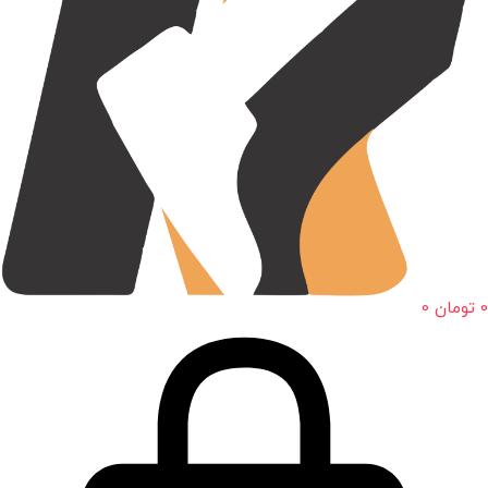
0
تومان
0