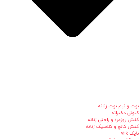
بوت و نیم بوت زنانه
کتونی دخترانه
کفش روزمره و راحتی زنانه
کفش کالج و کلاسیک زنانه
نایک v2k