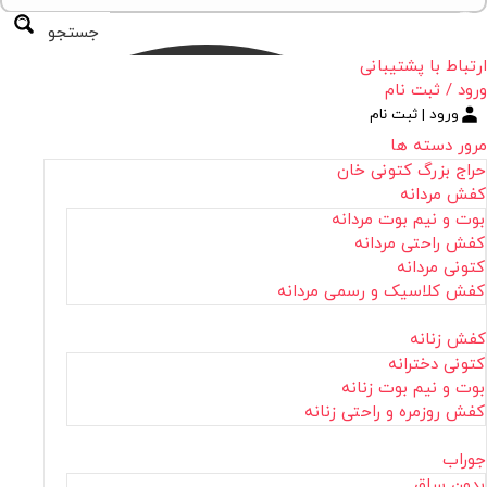
جستجو
ارتباط با پشتیبانی
ورود / ثبت نام
ورود | ثبت نام
مرور دسته ها
حراج بزرگ کتونی خان
کفش مردانه
بوت و نیم بوت مردانه
کفش راحتی مردانه
کتونی مردانه
کفش کلاسیک و رسمی مردانه
کفش زنانه
کتونی دخترانه
بوت و نیم بوت زنانه
کفش روزمره و راحتی زنانه
جوراب
بدون ساق