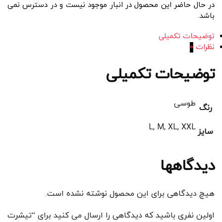
در حال حاضر این محصول در انبار موجود نیست و در دسترس نمی
باشد.
توضیحات تکمیلی
نظرات
0
توضیحات تکمیلی
طوسی
رنگ
L, M, XL, XXL
سایز
دیدگاهها
هیچ دیدگاهی برای این محصول نوشته نشده است.
اولین نفری باشید که دیدگاهی را ارسال می کنید برای “تیشرت