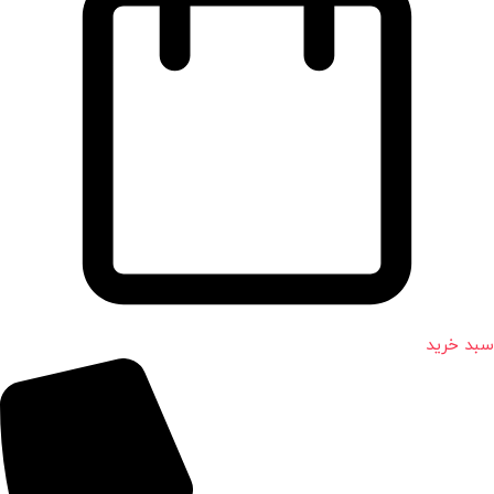
سبد خرید