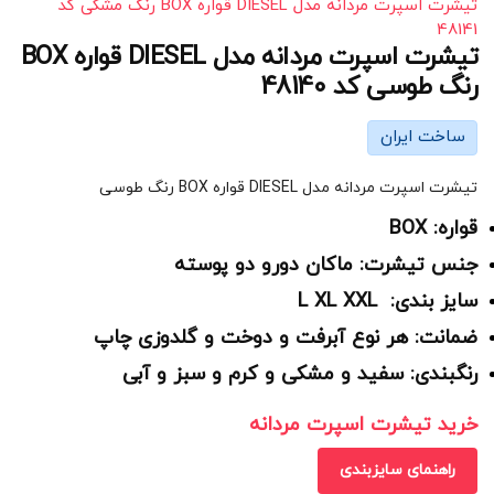
تیشرت اسپرت مردانه مدل DIESEL قواره BOX رنگ مشکی کد
48141
تیشرت اسپرت مردانه مدل DIESEL قواره BOX
رنگ طوسی کد 48140
ساخت ایران
تیشرت اسپرت مردانه مدل DIESEL قواره BOX رنگ طوسی
قواره: BOX
جنس تیشرت: ماکان دورو دو پوسته
سایز بندی: L XL XXL
ضمانت: هر نوع آبرفت و دوخت و گلدوزی چاپ
رنگبندی: سفید و مشکی و کرم و سبز و آبی
خرید تیشرت اسپرت مردانه
راهنمای سایزبندی