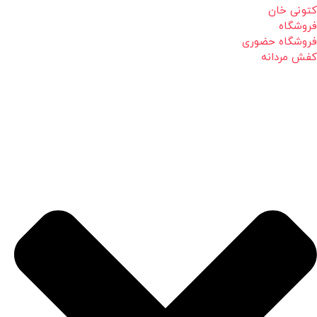
کتونی خان
فروشگاه
فروشگاه حضوری
کفش مردانه