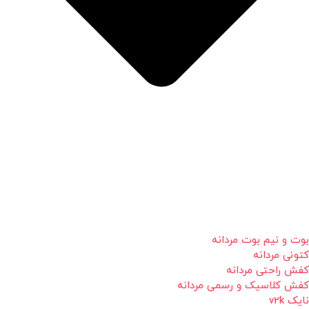
بوت و نیم بوت مردانه
کتونی مردانه
کفش راحتی مردانه
کفش کلاسیک و رسمی مردانه
نایک v2k