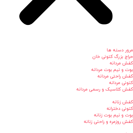
مرور دسته ها
حراج بزرگ کتونی خان
کفش مردانه
بوت و نیم بوت مردانه
کفش راحتی مردانه
کتونی مردانه
کفش کلاسیک و رسمی مردانه
کفش زنانه
کتونی دخترانه
بوت و نیم بوت زنانه
کفش روزمره و راحتی زنانه