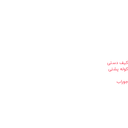
کیف دستی
کوله پشتی
جوراب