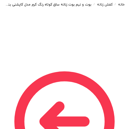
خانه
کفش زنانه
بوت و نیم بوت زنانه ساق کوتاه رنگ کرم مدل کاپشنی بندی کد 61967
/
/