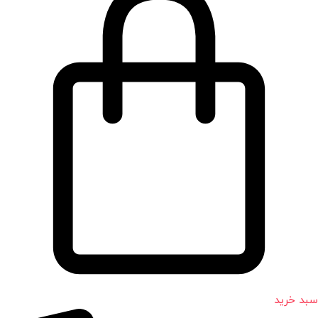
سبد خرید