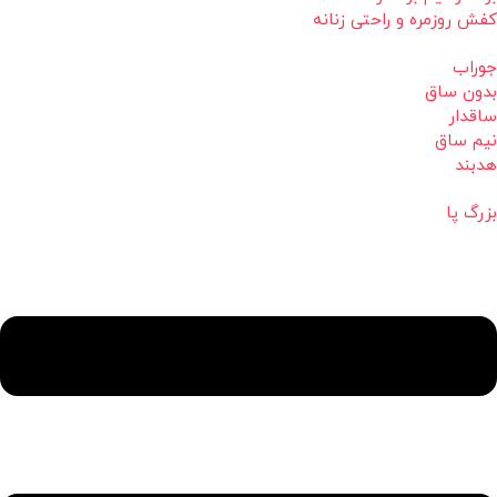
کفش روزمره و راحتی زنانه
جوراب
بدون ساق
ساقدار
نیم ساق
هدبند
بزرگ پا