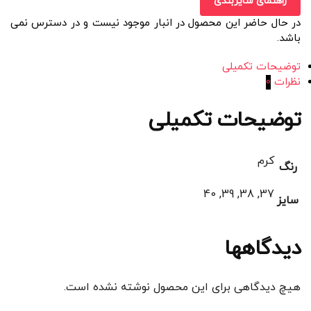
راهنمای سایزبندی
در حال حاضر این محصول در انبار موجود نیست و در دسترس نمی
باشد.
توضیحات تکمیلی
نظرات
0
توضیحات تکمیلی
کرم
رنگ
37, 38, 39, 40
سایز
دیدگاهها
هیچ دیدگاهی برای این محصول نوشته نشده است.