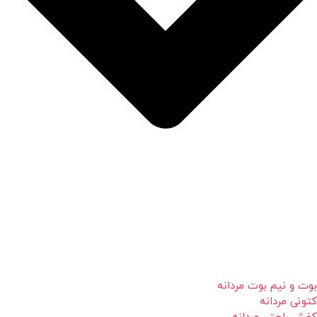
بوت و نیم بوت مردانه
کتونی مردانه