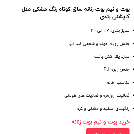
بوت و نیم بوت زنانه ساق کوتاه رنگ مشکی مدل
کاپشنی بندی
سایز بندی: 37 الی 40
جنس رویه: حوله و شمعی ضد آب
مدل: یقه کش بافت
جنس زیره: PU
مناسب: خانم
فعالیت: روزمره و فعالیت های طولانی
رنگبندی: سفید و مشکی و کرم
خرید بوت و نیم بوت زنانه