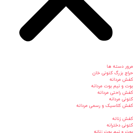
مرور دسته ها
حراج بزرگ کتونی خان
کفش مردانه
بوت و نیم بوت مردانه
کفش راحتی مردانه
کتونی مردانه
کفش کلاسیک و رسمی مردانه
کفش زنانه
کتونی دخترانه
بوت و نیم بوت زنانه