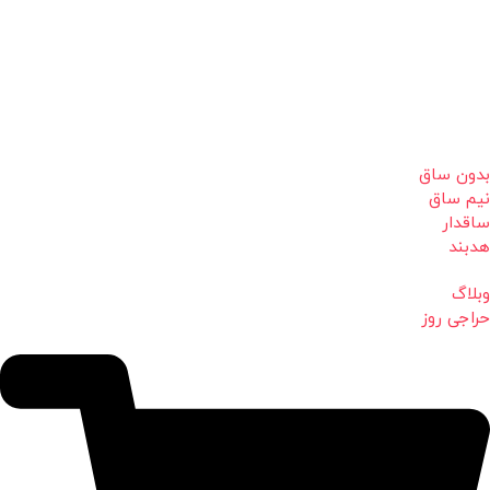
بدون ساق
نیم ساق
ساقدار
هدبند
وبلاگ
حراجی روز