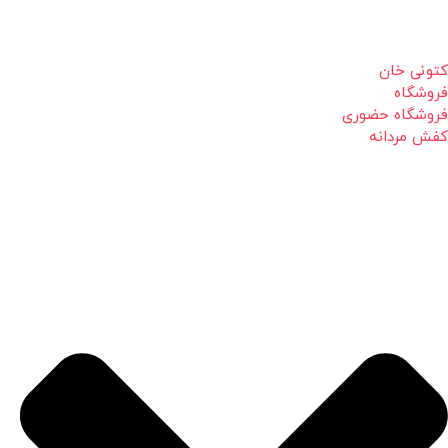
کتونی خان
فروشگاه
فروشگاه حضوری
کفش مردانه