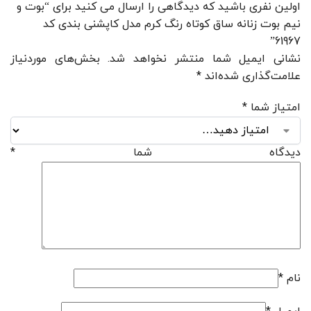
اولین نفری باشید که دیدگاهی را ارسال می کنید برای “بوت و
نیم بوت زنانه ساق کوتاه رنگ کرم مدل کاپشنی بندی کد
61967”
نشانی ایمیل شما منتشر نخواهد شد.
بخش‌های موردنیاز
علامت‌گذاری شده‌اند
*
امتیاز شما
*
دیدگاه شما
*
نام
*