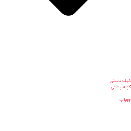
کیف دستی
کوله پشتی
جوراب