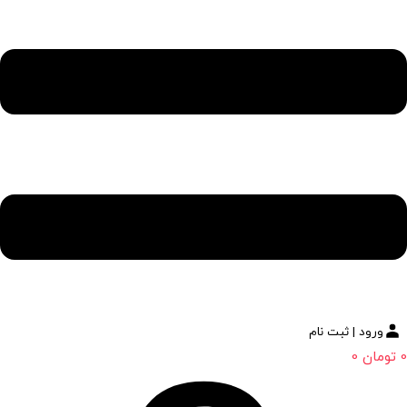
ورود | ثبت نام
0
تومان
0