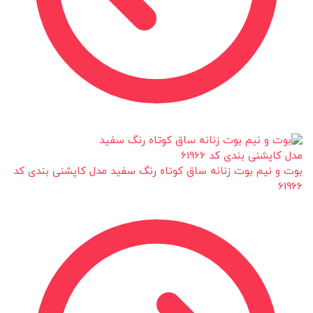
بوت و نیم بوت زنانه ساق کوتاه رنگ سفید مدل کاپشنی بندی کد
61966