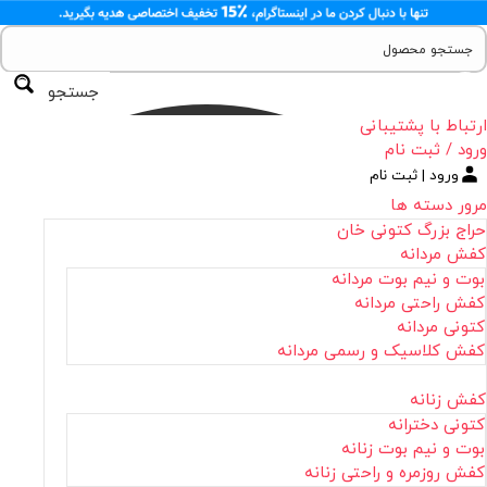
جستجو
ارتباط با پشتیبانی
ورود / ثبت نام
ورود | ثبت نام
مرور دسته ها
حراج بزرگ کتونی خان
کفش مردانه
بوت و نیم بوت مردانه
کفش راحتی مردانه
کتونی مردانه
کفش کلاسیک و رسمی مردانه
کفش زنانه
کتونی دخترانه
بوت و نیم بوت زنانه
کفش روزمره و راحتی زنانه