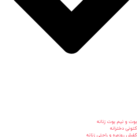
بوت و نیم بوت زنانه
کتونی دخترانه
کفش روزمره و راحتی زنانه