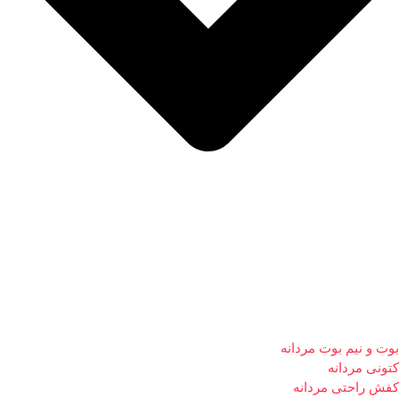
بوت و نیم بوت مردانه
کتونی مردانه
کفش راحتی مردانه