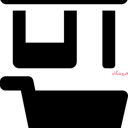
فروشگاه