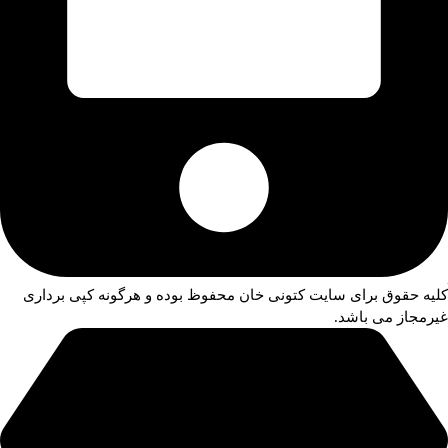
کلیه حقوق برای سایت کتونی خان محفوظ بوده و هرگونه کپی برداری
غیرمجاز می باشد.