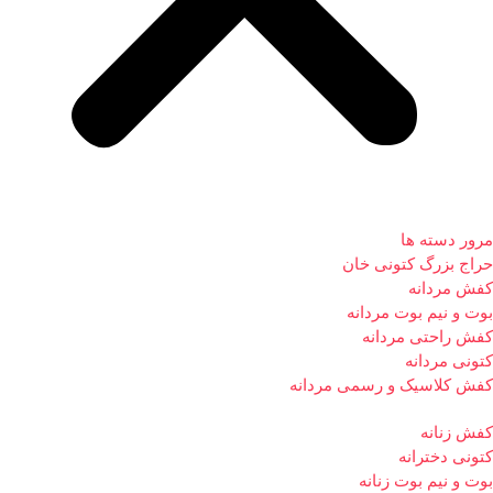
مرور دسته ها
حراج بزرگ کتونی خان
کفش مردانه
بوت و نیم بوت مردانه
کفش راحتی مردانه
کتونی مردانه
کفش کلاسیک و رسمی مردانه
کفش زنانه
کتونی دخترانه
بوت و نیم بوت زنانه