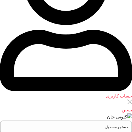
حساب کاربری
بستن