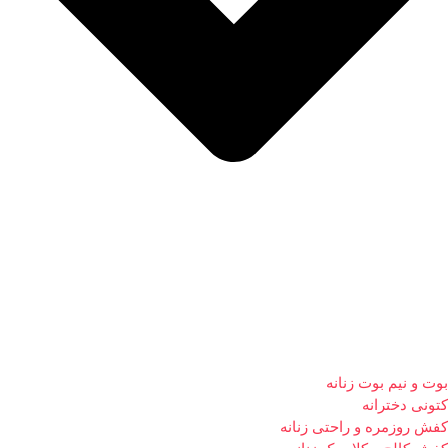
بوت و نیم بوت زنانه
کتونی دخترانه
کفش روزمره و راحتی زنانه