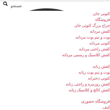
جستجو
کتونی خان
فروشگاه
حراج بزرگ کتونی خان
کفش مردانه
بوت و نیم بوت مردانه
کتونی مردانه
کفش راحتی مردانه
کفش کلاسیک و رسمی مردانه
کفش زنانه
بوت و نیم بوت زنانه
کتونی دخترانه
کفش روزمره و راحتی زنانه
کفش کالج و کلاسیک زنانه
فروشگاه حضوری
کیف