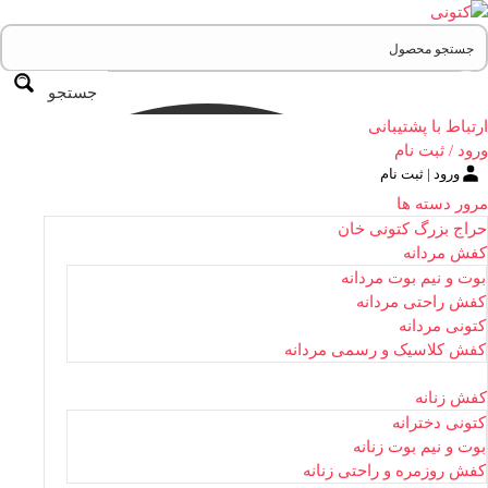
جستجو
ارتباط با پشتیبانی
ورود / ثبت نام
ورود | ثبت نام
مرور دسته ها
حراج بزرگ کتونی خان
کفش مردانه
بوت و نیم بوت مردانه
کفش راحتی مردانه
کتونی مردانه
کفش کلاسیک و رسمی مردانه
کفش زنانه
کتونی دخترانه
بوت و نیم بوت زنانه
کفش روزمره و راحتی زنانه