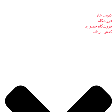
کتونی خان
فروشگاه
فروشگاه حضوری
کفش مردانه