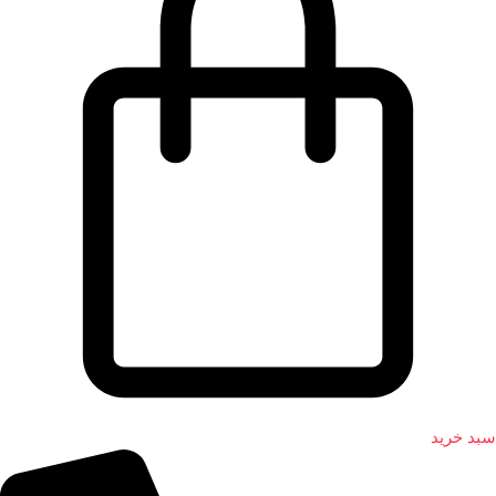
سبد خرید