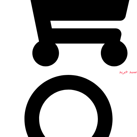
سبد خرید