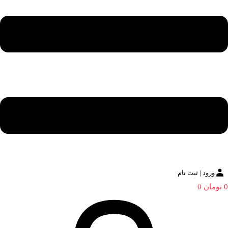
ورود | ثبت نام
0
تومان
0