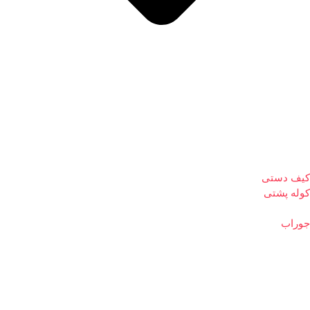
کیف دستی
کوله پشتی
جوراب