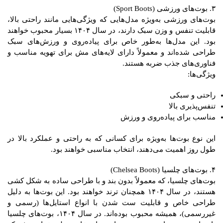
۳. بوت‌های ورزشی (Sport Boots)
بوت‌های ورزشی به‌ویژه مدل‌هایی که ویژگی‌هایی مانند راحتی بالا،
قابلیت تنفس و وزن سبک دارند، در سال ۱۴۰۴ بسیار محبوب خواهند
بود. این مدل‌ها به‌طور خاص برای پیاده‌روی و ورزش‌های سبک
طراحی شده‌اند و معمولاً دارای لایه‌های مش برای تهویه مناسب و
فناوری‌های جذب ضربه هستند.
ویژگی‌ها:
راحتی و سبکی
تنفس‌پذیری بالا
مناسب برای پیاده‌روی و ورزش
این نوع بوت‌ها به‌ویژه برای کسانی که به راحتی و عملکرد بالا در
طول روز اهمیت می‌دهند، انتخاب مناسبی خواهند بود.
۴. بوت‌های چلسیا (Chelsea Boots)
بوت‌های چلسیا، که معمولاً بدون بند و با طراحی ساده به شکل کشی
هستند، در سال ۱۴۰۴ همچنان ترند خواهند بود. این بوت‌ها به دلیل
طراحی خاص و قابلیت ست شدن با انواع استایل‌ها (رسمی و
غیررسمی)، همیشه محبوب بوده‌اند. در سال ۱۴۰۴، بوت‌های چلسیا