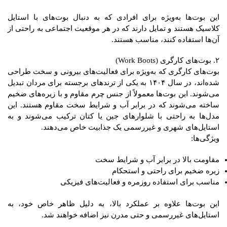
این بوت‌ها به‌ویژه برای افرادی که به دنبال بوت‌های با استایل
کلاسیک هستند و تمایل دارند که در هر موقعیت اجتماعی به راحتی از
آن‌ها استفاده کنند، مناسب هستند.
۲. بوت‌های کارگری (Work Boots)
بوت‌های کارگری که به‌ویژه برای فعالیت‌های بیرونی و سخت طراحی
شده‌اند، در سال ۱۴۰۴ به یکی از ترندهای برجسته برای مردان تبدیل
می‌شوند. این بوت‌ها معمولاً از جنس چرم مقاوم و با زیره‌های ضخیم
ساخته می‌شوند که در برابر آب و شرایط سخت مقاوم هستند. این
مدل‌ها به راحتی با شلوارهای جین یا کتان ترکیب می‌شوند و به
استایل‌های شهری و غیررسمی یک جذابیت خاص می‌دهند.
ویژگی‌ها:
مقاومت بالا در برابر آب و شرایط سخت
زیره ضخیم برای راحتی و استحکام
مناسب برای استفاده روزمره و فعالیت‌های فیزیکی
این بوت‌ها علاوه بر عملکرد بالا، به دلیل ظاهر خاص خود، به
استایل‌های غیررسمی و حتی مدرن نیز اضافه خواهند شد.