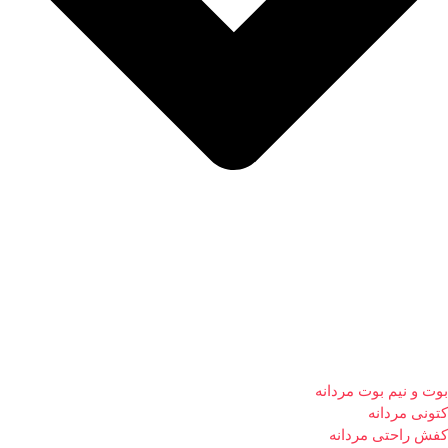
بوت و نیم بوت مردانه
کتونی مردانه
کفش راحتی مردانه