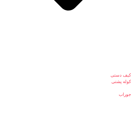
کیف دستی
کوله پشتی
جوراب