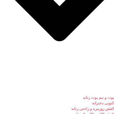
بوت و نیم بوت زنانه
کتونی دخترانه
کفش روزمره و راحتی زنانه