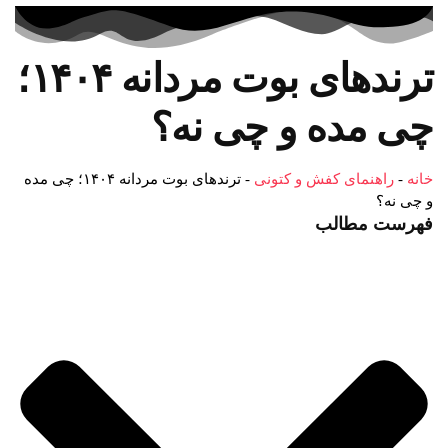
ترندهای بوت مردانه ۱۴۰۴؛
چی مده و چی نه؟
خانه
-
راهنمای کفش و کتونی
-
ترندهای بوت مردانه ۱۴۰۴؛ چی مده
و چی نه؟
فهرست مطالب