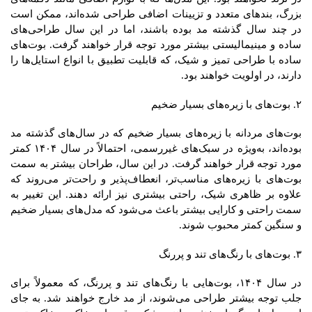
بزرگ، بندهای متعدد و تزیینات اضافی طراحی شده‌اند، ممکن است
در چند سال گذشته مد بوده باشند، اما در این سال طراحی‌های
ساده و مینیمالیستی بیشتر مورد توجه قرار خواهند گرفت. بوت‌های
ساده با طراحی تمیز و شیک، که قابلیت تطبیق با انواع استایل‌ها را
دارند، در اولویت خواهند بود.
۲. بوت‌های با زیره‌های بسیار ضخیم
بوت‌های مردانه با زیره‌های بسیار ضخیم که در سال‌های گذشته مد
بوده‌اند، به‌ویژه در سبک‌های غیررسمی، احتمالاً در سال ۱۴۰۴ کمتر
مورد توجه قرار خواهند گرفت. در این سال، طراحان بیشتر به سمت
بوت‌های با زیره‌های مناسب‌تر، انعطاف‌پذیر و راحت‌تر می‌روند که
علاوه بر ظاهری شیک، راحتی بیشتری نیز ارائه دهند. این تغییر به
سمت راحتی و کارایی بیشتر باعث می‌شود که مدل‌های بسیار ضخیم
و سنگین کمتر محبوب شوند.
۳. بوت‌های با رنگ‌های تند و پررنگ
در سال ۱۴۰۴، بوت‌هایی با رنگ‌های تند و پررنگ، که معمولاً برای
جلب توجه بیشتر طراحی می‌شوند، از مد خارج خواهند شد. به جای