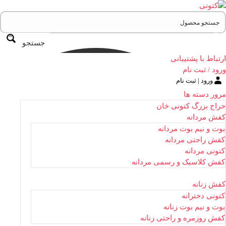
جستجو
ارتباط با پشتیبانی
ورود / ثبت نام
ورود | ثبت نام
مرور دسته ها
حراج بزرگ کتونی خان
کفش مردانه
بوت و نیم بوت مردانه
کفش راحتی مردانه
کتونی مردانه
کفش کلاسیک و رسمی مردانه
کفش زنانه
کتونی دخترانه
بوت و نیم بوت زنانه
کفش روزمره و راحتی زنانه