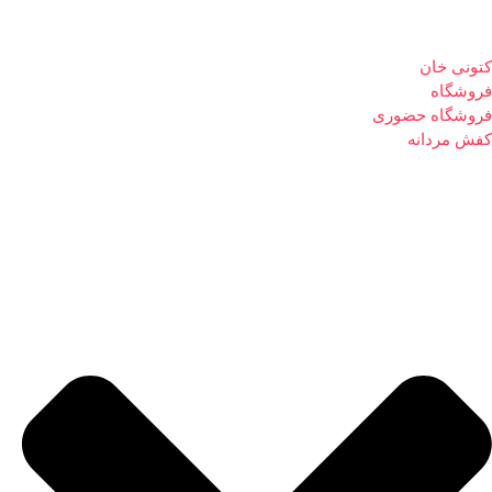
کتونی خان
فروشگاه
فروشگاه حضوری
کفش مردانه