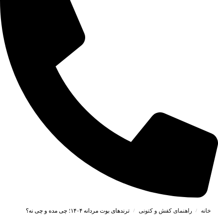
خانه
راهنمای کفش و کتونی
ترندهای بوت مردانه ۱۴۰۴؛ چی مده و چی نه؟
/
/