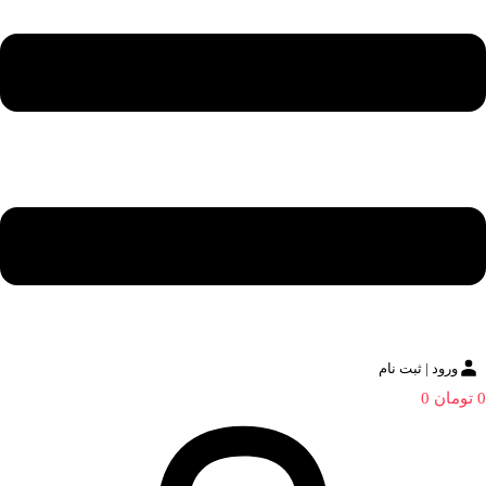
ورود | ثبت نام
0
تومان
0