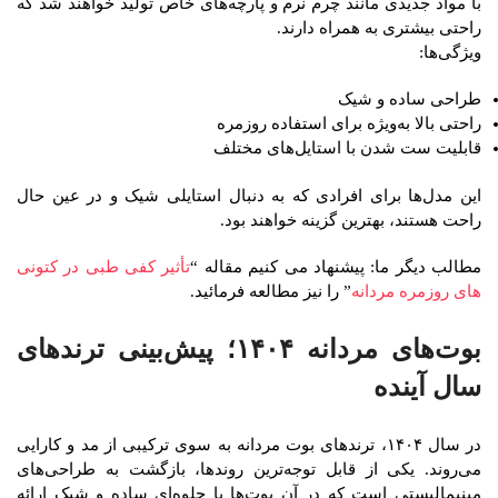
با مواد جدیدی مانند چرم نرم و پارچه‌های خاص تولید خواهند شد که
راحتی بیشتری به همراه دارند.
ویژگی‌ها:
طراحی ساده و شیک
راحتی بالا به‌ویژه برای استفاده روزمره
قابلیت ست شدن با استایل‌های مختلف
این مدل‌ها برای افرادی که به دنبال استایلی شیک و در عین حال
راحت هستند، بهترین گزینه خواهند بود.
مطالب دیگر ما: پیشنهاد می کنیم مقاله “
تأثیر کفی طبی در کتونی
های روزمره مردانه
” را نیز مطالعه فرمائید.
بوت‌های مردانه ۱۴۰۴؛ پیش‌بینی ترندهای
سال آینده
در سال ۱۴۰۴، ترندهای بوت مردانه به سوی ترکیبی از مد و کارایی
می‌روند. یکی از قابل توجه‌ترین روندها، بازگشت به طراحی‌های
مینیمالیستی است که در آن بوت‌ها با جلوه‌ای ساده و شیک ارائه