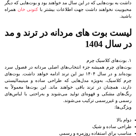
داشت به بوت‌هایی که در این سال مد خواهند بود و بوت‌هایی که دیگر
محبوبیت نخواهند داشت جهت اطلاعات بیشتر با
کتونی خان
همراه
باشید.
لیست بوت‌ های مردانه در ترند و مد
در سال 1404
۱. بوت‌های کلاسیک چرم
بوت‌های چرم همیشه جزء انتخاب‌های اصلی مردانه در فصول سرد
بوده‌اند و در سال ۱۴۰۴ نیز این ترند ادامه خواهد داشت. بوت‌های
چرم کلاسیک، به‌ویژه مدل‌هایی که طراحی ساده و مینیمالیستی
دارند، همچنان در ترند باقی خواهند ماند. این بوت‌ها معمولاً به
رنگ‌های مشکی و قهوه‌ای تولید می‌شوند و به‌راحتی با لباس‌های
رسمی و غیررسمی ترکیب می‌شوند.
ویژگی‌ها:
دوام بالا
طراحی ساده و شیک
مناسب برای استفاده روزمره و رسمی