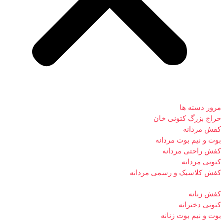
مرور دسته ها
حراج بزرگ کتونی خان
کفش مردانه
بوت و نیم بوت مردانه
کفش راحتی مردانه
کتونی مردانه
کفش کلاسیک و رسمی مردانه
کفش زنانه
کتونی دخترانه
بوت و نیم بوت زنانه