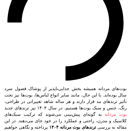
بوت‌های مردانه همیشه بخش جدایی‌ناپذیر از پوشاک فصول سرد
سال بوده‌اند. با این حال، مانند سایر انواع لباس‌ها، بوت‌ها نیز تحت
تأثیر ترندهای مد قرار دارند و هر ساله شاهد تغییراتی در طراحی،
رنگ، جنس و سبک بوت‌ها هستیم. در سال ۱۴۰۴ نیز ترندهای جدید
بوت مردانه
به گونه‌ای پیش‌بینی می‌شوند که ترکیب سبک‌های
کلاسیک و مدرن، راحتی و عملکرد را در خود جای می‌دهند. در این
مقاله به بررسی
ترندهای بوت مردانه ۱۴۰۴
پرداخته و نگاهی خواهیم