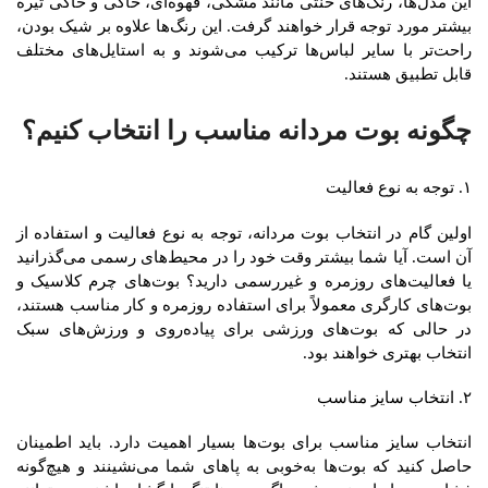
این مدل‌ها، رنگ‌های خنثی مانند مشکی، قهوه‌ای، خاکی و خاکی تیره
بیشتر مورد توجه قرار خواهند گرفت. این رنگ‌ها علاوه بر شیک بودن،
راحت‌تر با سایر لباس‌ها ترکیب می‌شوند و به استایل‌های مختلف
قابل تطبیق هستند.
چگونه بوت مردانه مناسب را انتخاب کنیم؟
۱. توجه به نوع فعالیت
اولین گام در انتخاب بوت مردانه، توجه به نوع فعالیت و استفاده از
آن است. آیا شما بیشتر وقت خود را در محیط‌های رسمی می‌گذرانید
یا فعالیت‌های روزمره و غیررسمی دارید؟ بوت‌های چرم کلاسیک و
بوت‌های کارگری معمولاً برای استفاده روزمره و کار مناسب هستند،
در حالی که بوت‌های ورزشی برای پیاده‌روی و ورزش‌های سبک
انتخاب بهتری خواهند بود.
۲. انتخاب سایز مناسب
انتخاب سایز مناسب برای بوت‌ها بسیار اهمیت دارد. باید اطمینان
حاصل کنید که بوت‌ها به‌خوبی به پاهای شما می‌نشینند و هیچ‌گونه