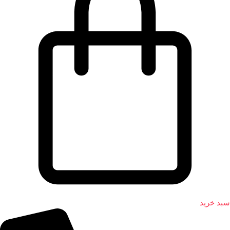
سبد خرید